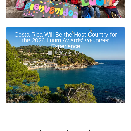
Costa Rica Will Be the Host Country for
the 2026 Luum Awards’ Volunteer
Experience
June 22, 2026