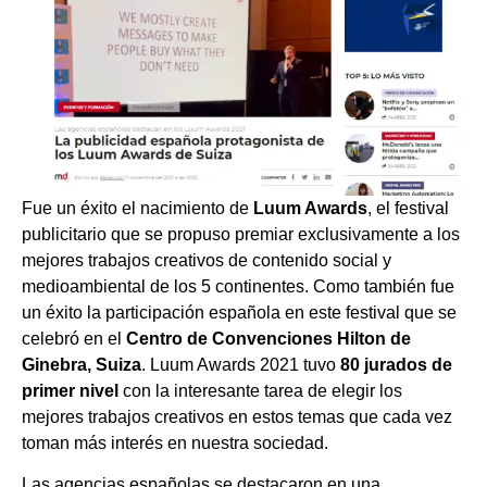
Fue un éxito el nacimiento de
Luum Awards
, el festival
publicitario que se propuso premiar exclusivamente a los
mejores trabajos creativos de contenido social y
medioambiental de los 5 continentes. Como también fue
un éxito la participación española en este festival que se
celebró en el
Centro de Convenciones Hilton de
Ginebra, Suiza
. Luum Awards 2021 tuvo
80 jurados de
primer nivel
con la interesante tarea de elegir los
mejores trabajos creativos en estos temas que cada vez
toman más interés en nuestra sociedad.
Las agencias españolas se destacaron en una